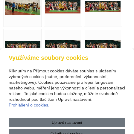
Využíváme soubory cookies
Kliknutím na Přijmout cookies dáváte souhlas s uložením
vybraných cookies (nutné, preferenční, výkonnostní,
marketingové). Cookies používáme pro lepší fungování
našeho webu, měření jeho výkonnosti a cílení a personalizaci
reklam. To jaké cookies budou uloženy, můžete svobodně
rozhodnout pod tlačítkem Upravit nastavení.
Prohlášení o cookies.
zpět
Upravit nastavení
Odmítnout cookies