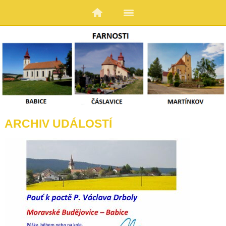
ARCHIV UDÁLOSTÍ