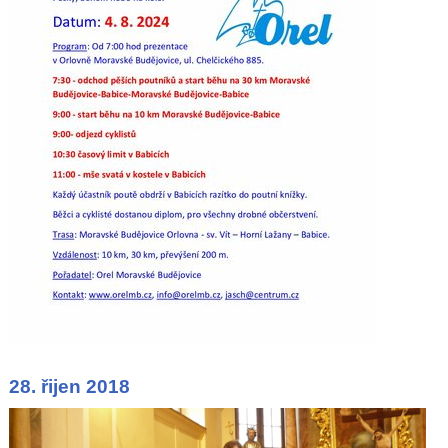
28. řijen 2018